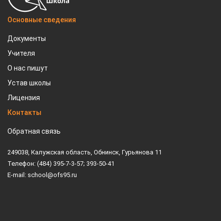
Основные сведения
Документы
Учителя
О нас пишут
Устав школы
Лицензия
Контакты
Обратная связь
249038, Калужская область, Обнинск, Гурьянова 11
Телефон: (484) 395-7-3-57; 393-50-41
E-mail: school@ofs95.ru