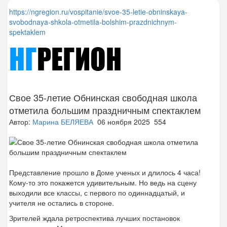
https://ngregion.ru/vospitanie/svoe-35-letie-obninskaya-
svobodnaya-shkola-otmetila-bolshim-prazdnichnym-
spektaklem
Свое 35-летие Обнинская свободная школа
отметила большим праздничным спектаклем
Автор:
Марина БЕЛЯЕВА
06 ноября 2025 554
Представление прошло в Доме ученых и длилось 4 часа!
Кому-то это покажется удивительным. Но ведь на сцену
выходили все классы, с первого по одиннадцатый, и
учителя не остались в стороне.
Зрителей ждала ретроспектива лучших постановок