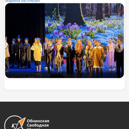
Марина БЕЛЯЕВА