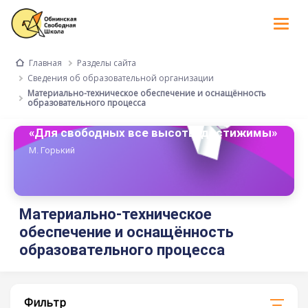
Tog
nav
Разделы сайта
Главная
Сведения об образовательной организации
Материально-техническое обеспечение и оснащённость
образовательного процесса
«Для свободных все высоты достижимы»
М. Горький
Материально-техническое
обеспечение и оснащённость
образовательного процесса
Фильтр