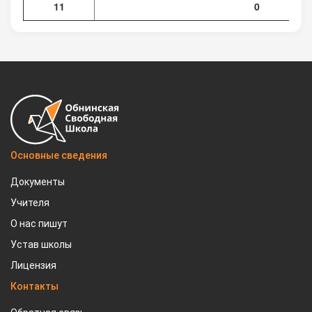
11
0
Основные сведения
Документы
Учителя
О нас пишут
Устав школы
Лицензия
Контакты