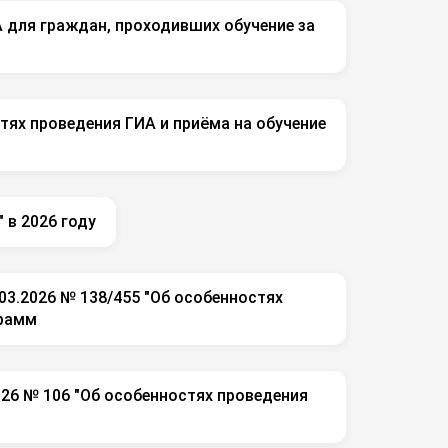
А для граждан, проходивших обучение за
тях проведения ГИА и приёма на обучение
 в 2026 году
3.2026 № 138/455 "Об особенностях
грамм
26 № 106 "Об особенностях проведения