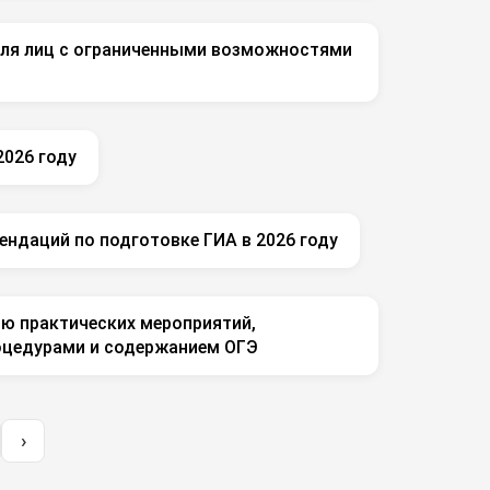
для лиц с ограниченными возможностями
2026 году
ендаций по подготовке ГИА в 2026 году
ю практических мероприятий,
роцедурами и содержанием ОГЭ
›