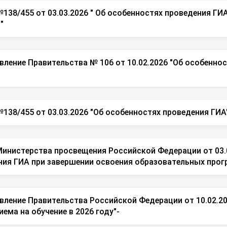
138/455 от 03.03.2026 " Об особенностях проведения ГИ
"
ление Правительства № 106 от 10.02.2026 "Об особеннос
138/455 от 03.03.2026 "Об особенностях проведения ГИА"
Министерства просвещения Российской Федерации от 03.0
ния ГИА при завершении освоения образовательных про
вление Правительства Российской Федерации от 10.02.20
иема на обучение в 2026 году"-