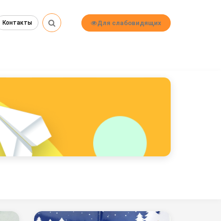
Для слабовидящих
Контакты