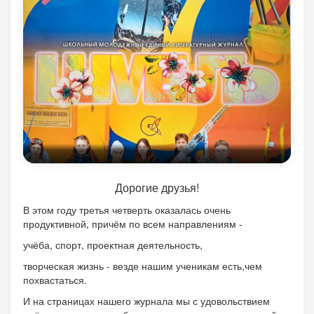
Дорогие друзья!
В этом году третья четверть оказалась очень
продуктивной, причём по всем направлениям -
учёба, спорт, проектная деятельность,
творческая жизнь - везде нашим ученикам есть,чем
похвастаться.
И на страницах нашего журнала мы с удовольствием