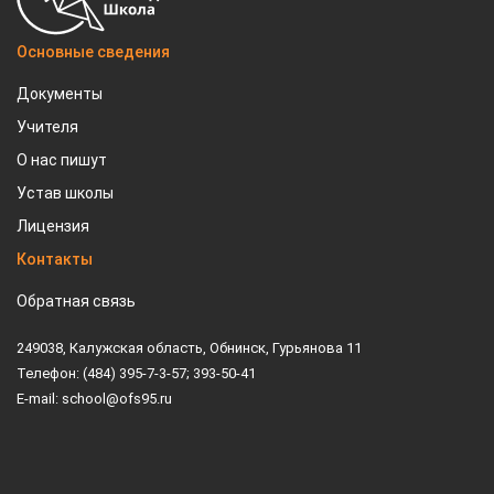
Основные сведения
Документы
Учителя
О нас пишут
Устав школы
Лицензия
Контакты
Обратная связь
249038, Калужская область, Обнинск, Гурьянова 11
Телефон: (484) 395-7-3-57; 393-50-41
E-mail: school@ofs95.ru