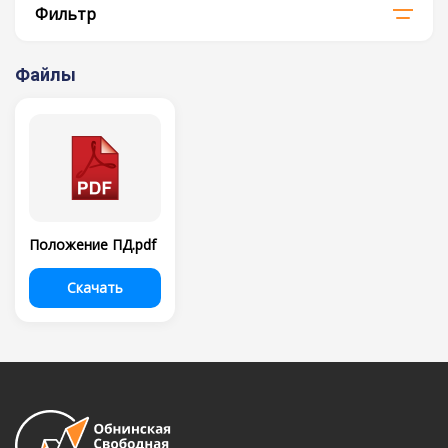
Фильтр
Файлы
Положение ПД.pdf
Скачать