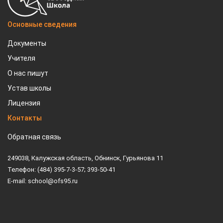
Основные сведения
Документы
Учителя
О нас пишут
Устав школы
Лицензия
Контакты
Обратная связь
249038, Калужская область, Обнинск, Гурьянова 11
Телефон: (484) 395-7-3-57; 393-50-41
E-mail: school@ofs95.ru