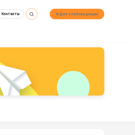
Для слабовидящих
Контакты