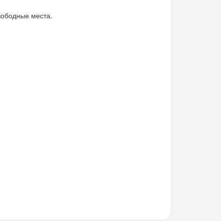
вободные места.