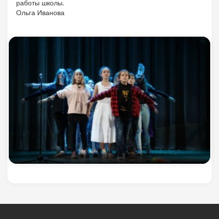
работы школы.
Ольга Иванова