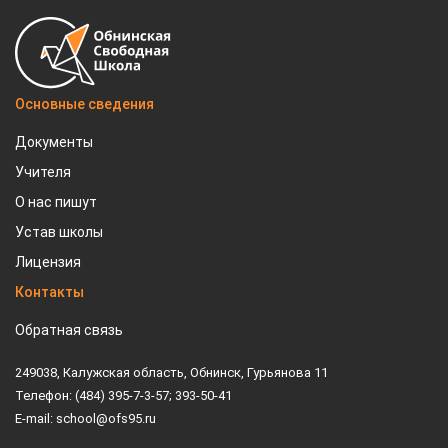
Основные сведения
Документы
Учителя
О нас пишут
Устав школы
Лицензия
Контакты
Обратная связь
249038, Калужская область, Обнинск, Гурьянова 11
Телефон: (484) 395-7-3-57; 393-50-41
E-mail: school@ofs95.ru