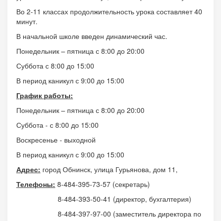
Во 2-11 классах продолжительность урока составляет 40
минут.
В начальной школе введен динамический час.
Понедельник – пятница с 8:00 до 20:00
Суббота с 8:00 до 15:00
В период каникул с 9:00 до 15:00
График работы:
Понедельник – пятница с 8:00 до 20:00
Суббота - с 8:00 до 15:00
Воскресенье - выходной
В период каникул с 9:00 до 15:00
Адрес:
город Обнинск, улица Гурьянова, дом 11,
Телефоны:
8-484-395-73-57 (секретарь)
8-484-393-50-41 (директор, бухгалтерия)
8-484-397-97-00 (заместитель директора по