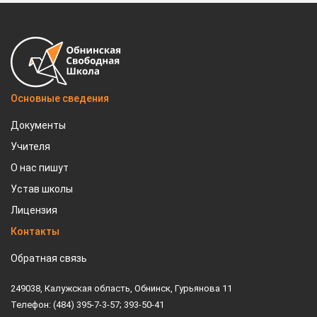
Основные сведения
Документы
Учителя
О нас пишут
Устав школы
Лицензия
Контакты
Обратная связь
249038, Калужская область, Обнинск, Гурьянова 11
Телефон: (484) 395-7-3-57; 393-50-41