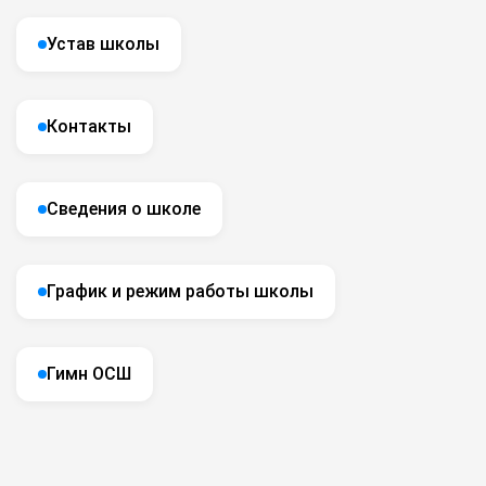
Устав школы
Контакты
Сведения о школе
График и режим работы школы
Гимн ОСШ