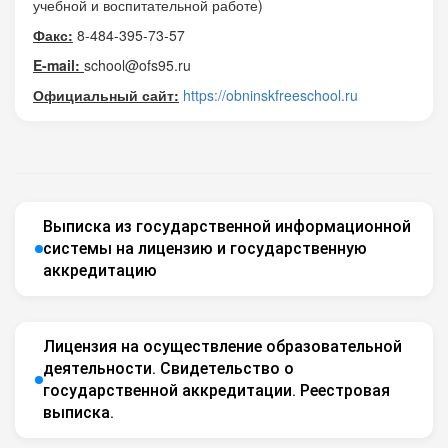
учебной и воспитательной работе)
Факс
:
8-484-395-73-57
E-mail:
school@ofs95.ru
Официальный сайт:
https://obninskfreeschool.ru
Выписка из государственной информационной
системы на лицензию и государственную
аккредитацию
Лицензия на осуществление образовательной
деятельности. Свидетельство о
государственной аккредитации. Реестровая
выписка.