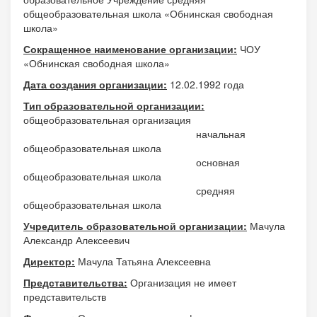
общеобразовательная школа «Обнинская свободная
школа»
Сокращенное наименование организации:
ЧОУ
«Обнинская свободная школа»
Дата создания организации:
12.02.1992 года
Тип образовательной организации:
общеобразовательная организация
начальная
общеобразовательная школа
основная
общеобразовательная школа
средняя
общеобразовательная школа
Учредитель образовательной организации:
Мачула
Александр Алексеевич
Директор:
Мачула Татьяна Алексеевна
Представительства:
Организация не имеет
представительств