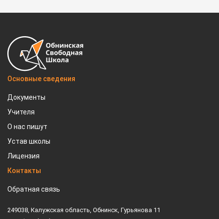
Основные сведения
Документы
Учителя
О нас пишут
Устав школы
Лицензия
Контакты
Обратная связь
249038, Калужская область, Обнинск, Гурьянова 11