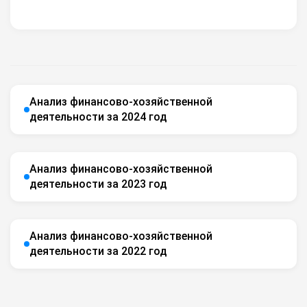
Анализ финансово-хозяйственной
деятельности за 2024 год
Анализ финансово-хозяйственной
деятельности за 2023 год
Анализ финансово-хозяйственной
деятельности за 2022 год