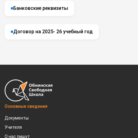
Банковские реквизиты
Договор на 2025- 26 учебный год
Основные сведения
Документы
Учителя
О нас пишут