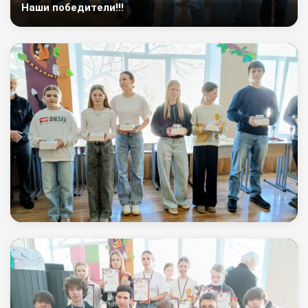
Наши победители!!!