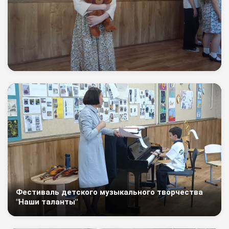
Фестиваль детского музыкального творчества
"Наши таланты"