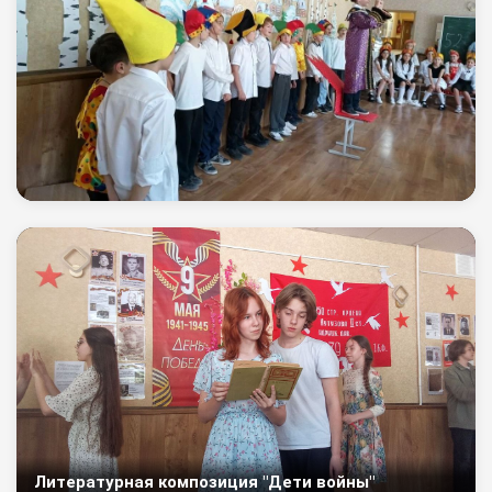
Литературная композиция "Дети войны"