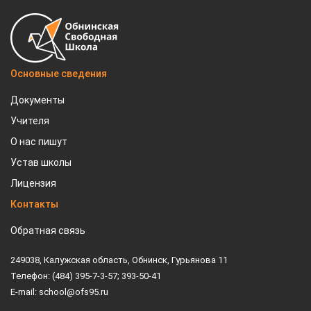
Основные сведения
Документы
Учителя
О нас пишут
Устав школы
Лицензия
Контакты
Обратная связь
249038, Калужская область, Обнинск, Гурьянова 11
Телефон: (484) 395-7-3-57; 393-50-41
E-mail: school@ofs95.ru