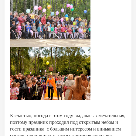
К счастью, погода в этом году выдалась замечательная,
поэтому праздник проходил под открытым небом и
гости праздника с большим интересом и вниманием
смогли проникнуть в замысел авторов сценария.