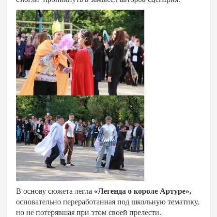
В основу сюжета легла
«Легенда о короле Артуре»,
основательно переработанная под школьную тематику,
но не потерявшая при этом своей прелести.